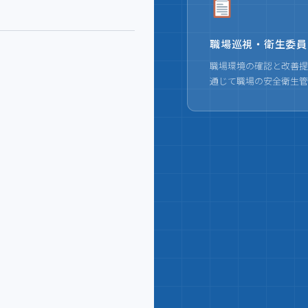
職場巡視・衛生委員
職場環境の確認と改善提
通じて職場の安全衛生管